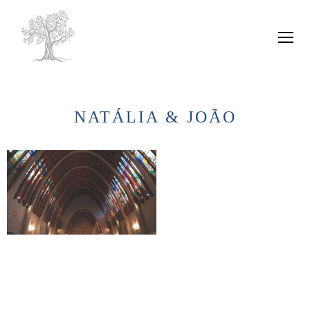
NATÁLIA & JOÃO