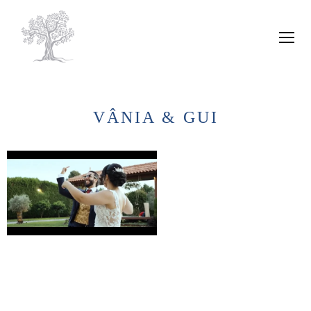
VÂNIA & GUI